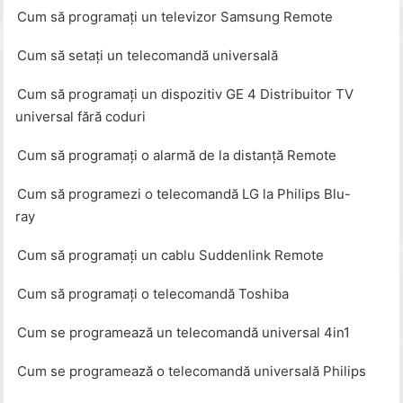
Cum să programați un televizor Samsung Remote
Cum să setați un telecomandă universală
Cum să programați un dispozitiv GE 4 Distribuitor TV
universal fără coduri
Cum să programați o alarmă de la distanță Remote
Cum să programezi o telecomandă LG la Philips Blu-
ray
Cum să programați un cablu Suddenlink Remote
Cum să programați o telecomandă Toshiba
Cum se programează un telecomandă universal 4in1
Cum se programează o telecomandă universală Philips