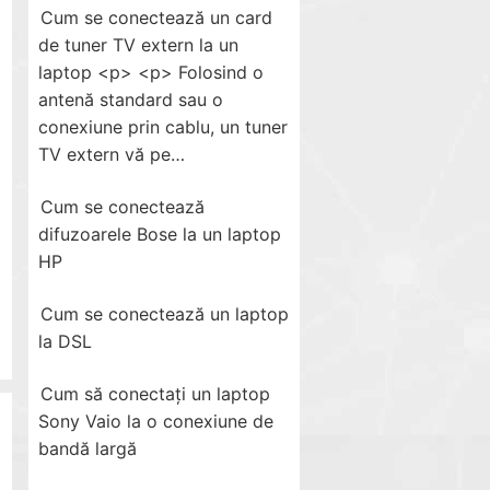
Cum se conectează un card
de tuner TV extern la un
laptop <p> <p> Folosind o
antenă standard sau o
conexiune prin cablu, un tuner
TV extern vă pe…
Cum se conectează
difuzoarele Bose la un laptop
HP
Cum se conectează un laptop
la DSL
Cum să conectați un laptop
Sony Vaio la o conexiune de
bandă largă