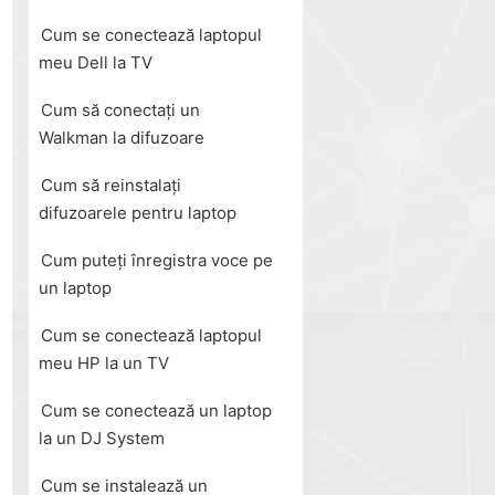
Cum se conectează laptopul
meu Dell la TV
Cum să conectați un
Walkman la difuzoare
Cum să reinstalați
difuzoarele pentru laptop
Cum puteți înregistra voce pe
un laptop
Cum se conectează laptopul
meu HP la un TV
Cum se conectează un laptop
la un DJ System
Cum se instalează un