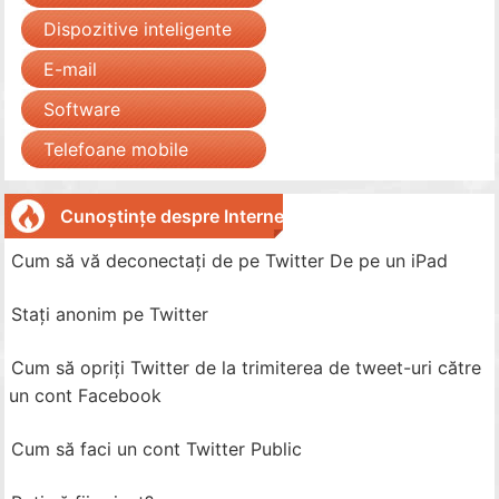
Dispozitive inteligente
E-mail
Software
Telefoane mobile
Cunoștințe despre Internet
Cum să vă deconectați de pe Twitter De pe un iPad
Stați anonim pe Twitter
Cum să opriți Twitter de la trimiterea de tweet-uri către
un cont Facebook
Cum să faci un cont Twitter Public