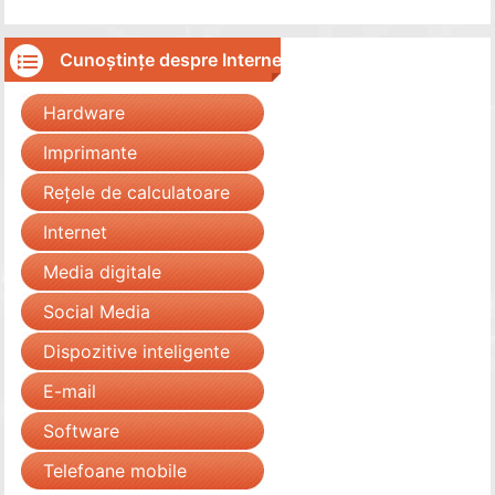
Cunoștințe despre Internet
Hardware
Imprimante
Rețele de calculatoare
Internet
Media digitale
Social Media
Dispozitive inteligente
E-mail
Software
Telefoane mobile