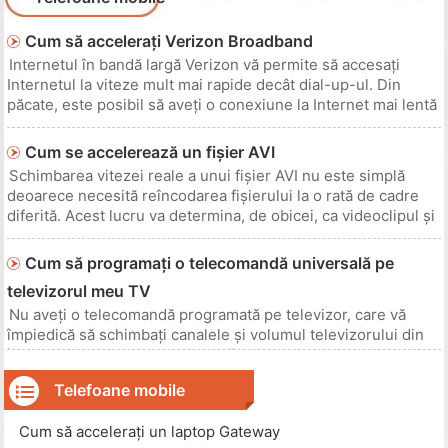
Cum să accelerați Verizon Broadband
Internetul în bandă largă Verizon vă permite să accesați
Internetul la viteze mult mai rapide decât dial-up-ul. Din
păcate, este posibil să aveți o conexiune la Internet mai lentă
decât configurația inițială sau viteza a fost întotdeauna mai
lentă decât de obicei. Există modalități de a optimiza con
Cum se accelerează un fișier AVI
Schimbarea vitezei reale a unui fișier AVI nu este simplă
deoarece necesită reîncodarea fișierului la o rată de cadre
diferită. Acest lucru va determina, de obicei, ca videoclipul și
sunetul să nu se sincronizeze și pot crea și alte probleme de
redare. O soluție mai practică este să reglați viteza c
Cum să programați o telecomandă universală pe
televizorul meu TV
Nu aveți o telecomandă programată pe televizor, care vă
împiedică să schimbați canalele și volumul televizorului din
întreaga cameră, ceea ce vă va face să vă ridicați de pe
canapea în mod repetat. Dacă nu mai aveți telecomanda
Telefoane mobile
originală care a venit cu televizorul, utilizați o telecomandă
universal
Cum să accelerați un laptop Gateway